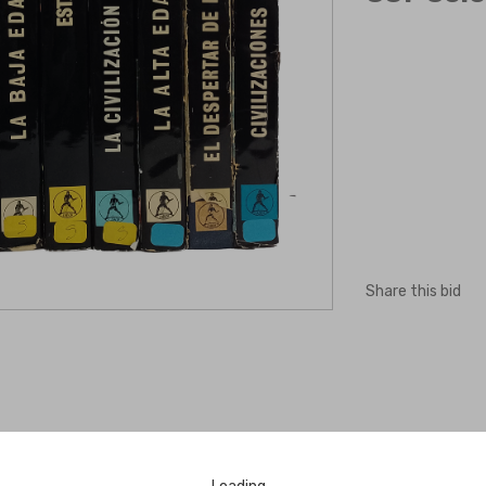
Share this bid