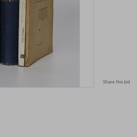
Share this bid