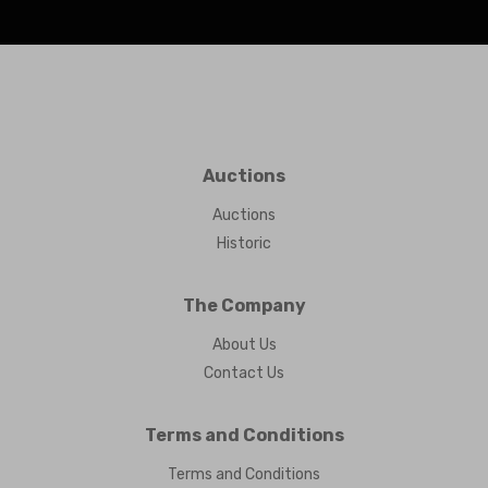
Auctions
Auctions
Historic
The Company
About Us
Contact Us
Terms and Conditions
Terms and Conditions