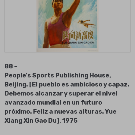
88 -
People's Sports Publishing House,
Beijing. [El pueblo es ambicioso y capaz.
Debemos alcanzar y superar el nivel
avanzado mundial en un futuro
próximo. Feliz a nuevas alturas. Yue
Xiang Xin Gao Du], 1975