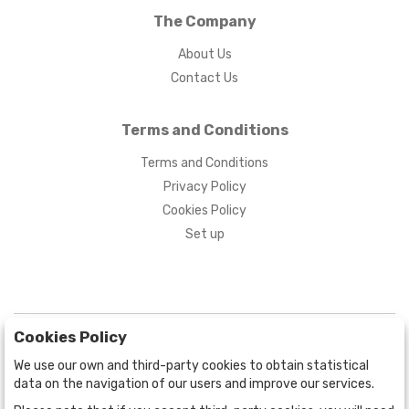
The Company
About Us
Contact Us
Terms and Conditions
Terms and Conditions
Privacy Policy
Cookies Policy
Set up
Cookies Policy
We use our own and third-party cookies to obtain statistical
data on the navigation of our users and improve our services.