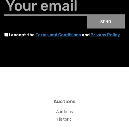
Your email
SEND
I accept the
Terms and Conditions
and
Privacy Policy
Auctions
Auctions
Historic