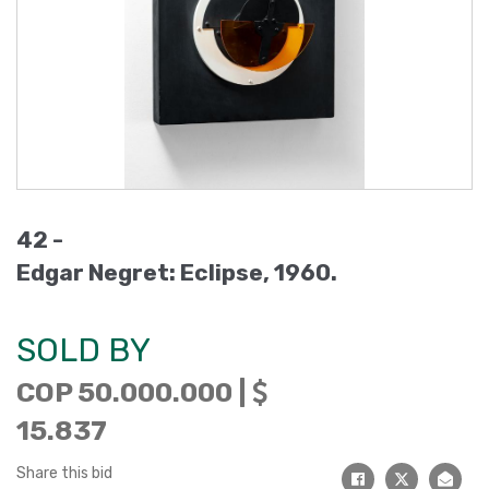
42 -
Edgar Negret: Eclipse, 1960.
SOLD BY
COP 50.000.000 |
15.837
Share this bid