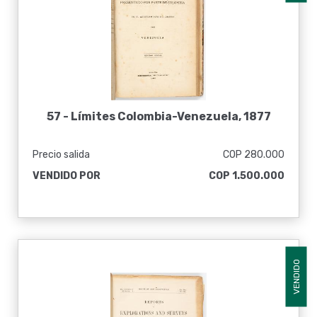
57 -
Límites Colombia-Venezuela, 1877
Precio salida
COP 280.000
VENDIDO POR
COP 1.500.000
VENDIDO