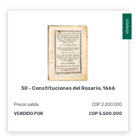
VENDIDO
50 -
Constituciones del Rosario, 1666
Precio salida
COP 2.200.000
VENDIDO POR
COP 5.500.000