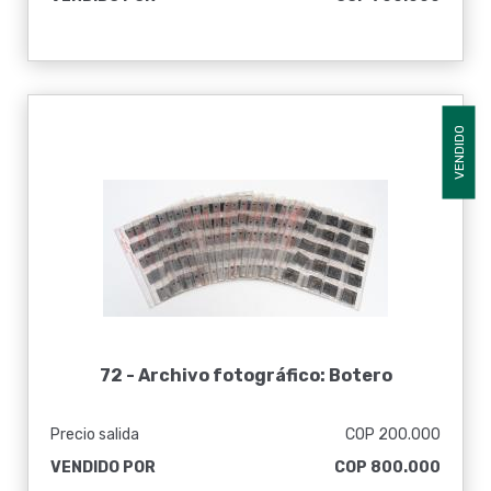
VENDIDO
72 -
Archivo fotográfico: Botero
Precio salida
COP 200.000
VENDIDO POR
COP 800.000