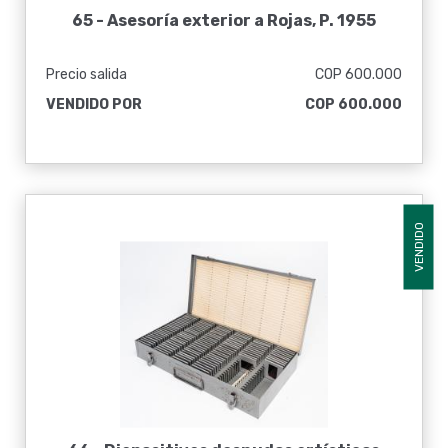
65 -
Asesoría exterior a Rojas, P. 1955
Precio salida
COP 600.000
VENDIDO POR
COP 600.000
VENDIDO