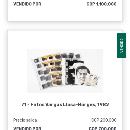
VENDIDO POR
COP 1.100.000
VENDIDO
71 -
Fotos Vargas Llosa-Borges, 1982
Precio salida
COP 200.000
VENDIDO POR
COP 700.000