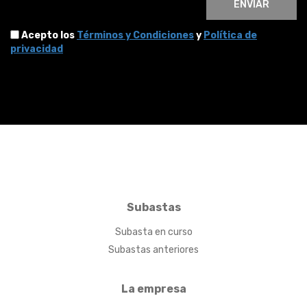
ENVIAR
Acepto los
Términos y Condiciones
y
Política de
privacidad
Subastas
Subasta en curso
Subastas anteriores
La empresa