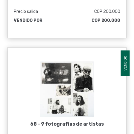
Precio salida
COP 200.000
VENDIDO POR
COP 200.000
VENDIDO
68 -
9 fotografías de artistas