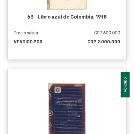
63 -
Libro azul de Colombia, 1918
Precio salida
COP 600.000
VENDIDO POR
COP 2.000.000
VENDIDO