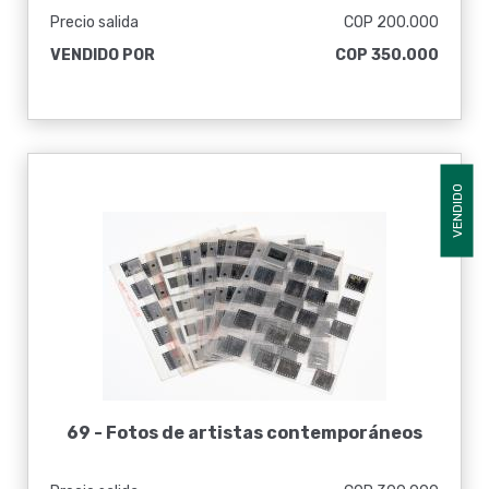
Precio salida
COP 200.000
VENDIDO POR
COP 350.000
VENDIDO
69 -
Fotos de artistas contemporáneos