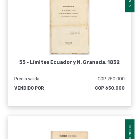
55 -
Límites Ecuador y N. Granada, 1832
Precio salida
COP 250.000
VENDIDO POR
COP 650.000
VENDIDO