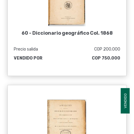
60 -
Diccionario geográfico Col. 1868
Precio salida
COP 200.000
VENDIDO POR
COP 750.000
VENDIDO