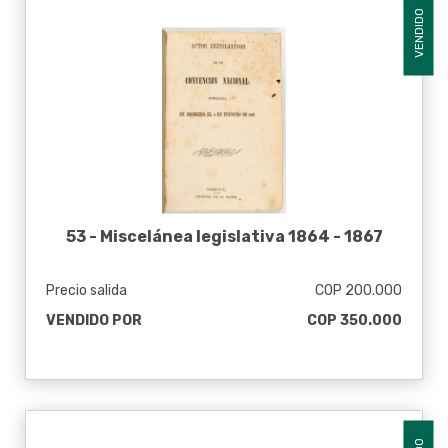
VENDIDO
53 -
Miscelánea legislativa 1864 - 1867
Precio salida
COP 200.000
VENDIDO POR
COP 350.000