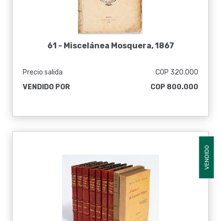
61 -
Miscelánea Mosquera, 1867
Precio salida
COP 320.000
VENDIDO POR
COP 800.000
VENDIDO