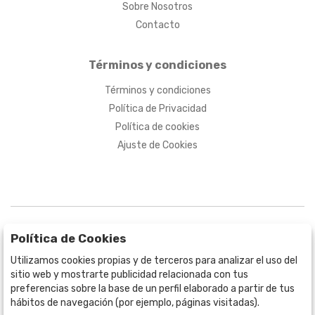
Sobre Nosotros
Contacto
Términos y condiciones
Términos y condiciones
Política de Privacidad
Política de cookies
Ajuste de Cookies
Política de Cookies
Utilizamos cookies propias y de terceros para analizar el uso del
sitio web y mostrarte publicidad relacionada con tus
BOGOTÁ
preferencias sobre la base de un perfil elaborado a partir de tus
CALLE 70 # 10a - 59 BOGOTÁ, CO
hábitos de navegación (por ejemplo, páginas visitadas).