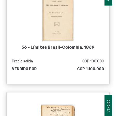
56 -
Límites Brasil-Colombia, 1869
Precio salida
COP 100.000
VENDIDO POR
COP 1.100.000
VENDIDO