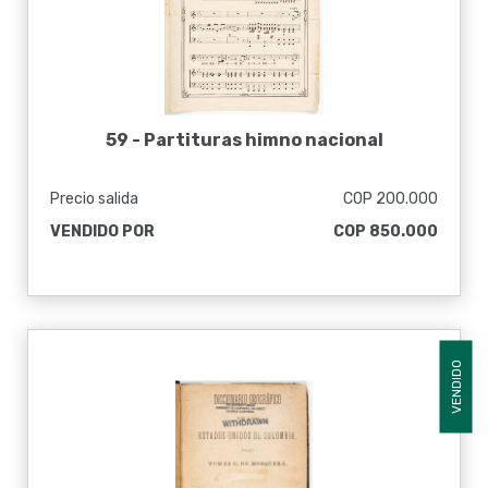
59 -
Partituras himno nacional
Precio salida
COP 200.000
VENDIDO POR
COP 850.000
VENDIDO