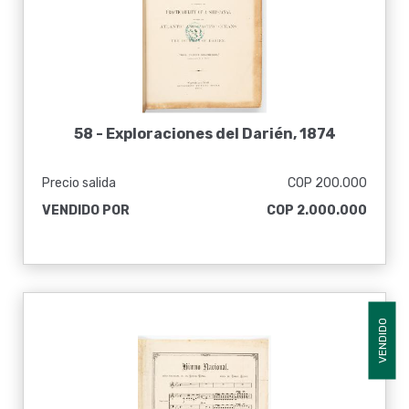
58 -
Exploraciones del Darién, 1874
Precio salida
COP 200.000
VENDIDO POR
COP 2.000.000
VENDIDO