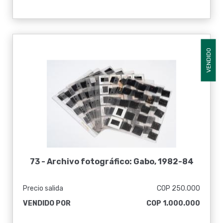
VENDIDO
73 -
Archivo fotográfico: Gabo, 1982-84
Precio salida
COP 250.000
VENDIDO POR
COP 1.000.000