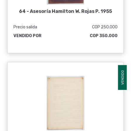
64 -
Asesoría Hamilton W. Rojas P. 1955
Precio salida
COP 250.000
VENDIDO POR
COP 350.000
VENDIDO