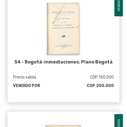
VENDIDO
54 -
Bogotá-inmediaciones. Plano Bogotá
Precio salida
COP 150.000
VENDIDO POR
COP 200.000
VENDIDO