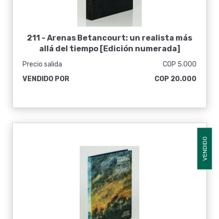
211 -
Arenas Betancourt: un realista más
allá del tiempo [Edición numerada]
Precio salida
COP 5.000
VENDIDO POR
COP 20.000
VENDIDO