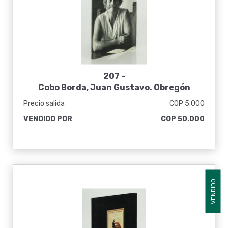
207 -
Cobo Borda, Juan Gustavo. Obregón
Precio salida
COP 5.000
VENDIDO POR
COP 50.000
VENDIDO