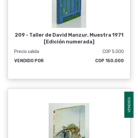
209 -
Taller de David Manzur. Muestra 1971
[Edición numerada]
Precio salida
COP 5.000
VENDIDO POR
COP 150.000
VENDIDO