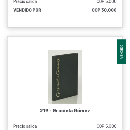
Precio salida
COP 5.000
VENDIDO POR
COP 30.000
VENDIDO
219 -
Graciela Gómez
Precio salida
COP 5.000