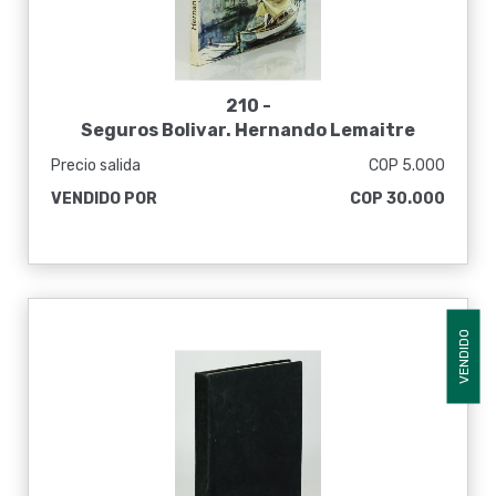
210 -
Seguros Bolivar. Hernando Lemaitre
Precio salida
COP 5.000
VENDIDO POR
COP 30.000
VENDIDO