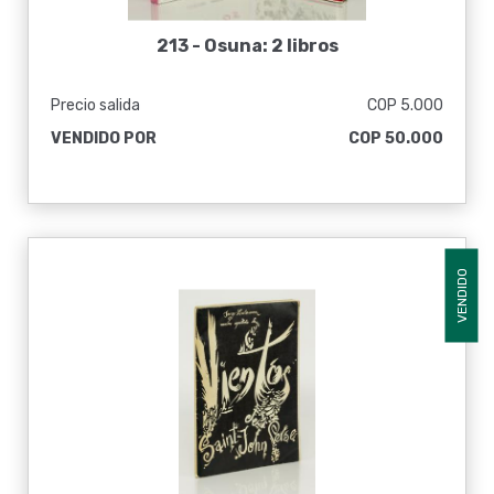
213 -
Osuna: 2 libros
Precio salida
COP 5.000
VENDIDO POR
COP 50.000
VENDIDO