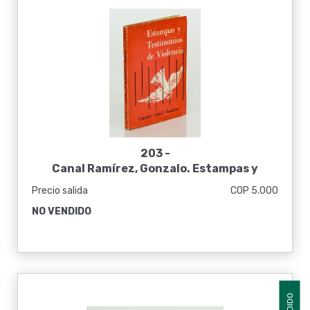
203 -
Canal Ramírez, Gonzalo. Estampas y
testimonios de violencia
Precio salida
COP 5.000
NO VENDIDO