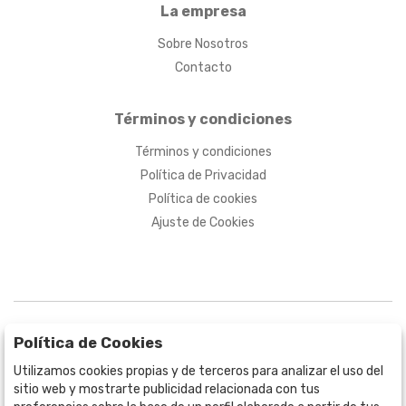
La empresa
Sobre Nosotros
Contacto
Términos y condiciones
Términos y condiciones
Política de Privacidad
Política de cookies
Ajuste de Cookies
Política de Cookies
Utilizamos cookies propias y de terceros para analizar el uso del
sitio web y mostrarte publicidad relacionada con tus
BOGOTÁ