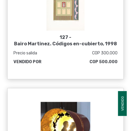
127 -
Bairo Martinez. Códigos en-cubierto, 1998
Precio salida
COP 300.000
VENDIDO POR
COP 500.000
VENDIDO