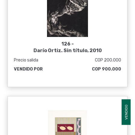
126 -
Darío Ortiz. Sin título, 2010
Precio salida
COP 200.000
VENDIDO POR
COP 900.000
VENDIDO