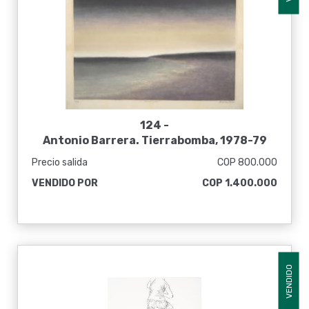
124 -
Antonio Barrera. Tierrabomba, 1978-79
Precio salida
COP 800.000
VENDIDO POR
COP 1.400.000
VENDIDO