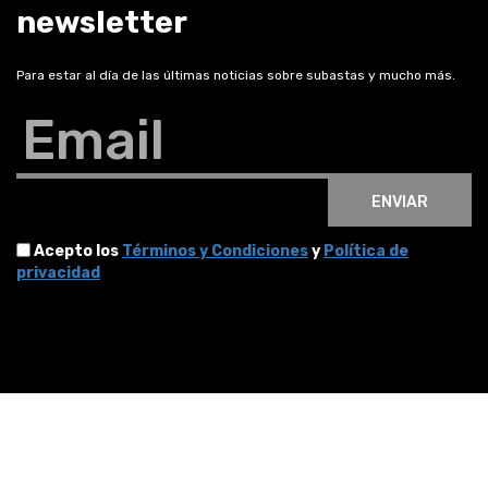
newsletter
Para estar al día de las últimas noticias sobre subastas y mucho más.
Email
ENVIAR
Acepto los
Términos y Condiciones
y
Política de
privacidad