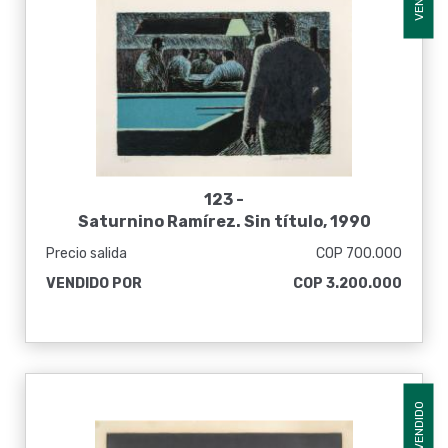
123 -
Saturnino Ramírez. Sin título, 1990
Precio salida
COP 700.000
VENDIDO POR
COP 3.200.000
VENDIDO