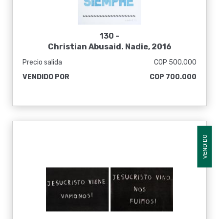
130 -
Christian Abusaid. Nadie, 2016
Precio salida
COP 500.000
VENDIDO POR
COP 700.000
VENDIDO