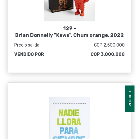
129 -
Brian Donnelly "Kaws". Chum orange, 2022
Precio salida
COP 2.500.000
VENDIDO POR
COP 3.800.000
VENDIDO