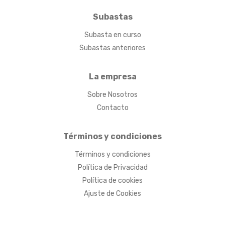
Subastas
Subasta en curso
Subastas anteriores
La empresa
Sobre Nosotros
Contacto
Términos y condiciones
Términos y condiciones
Política de Privacidad
Política de cookies
Ajuste de Cookies