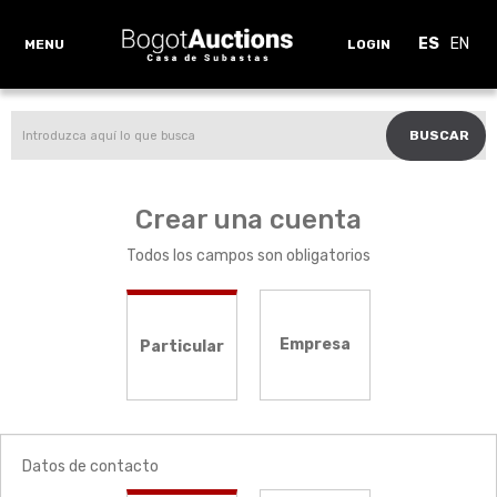
ES
EN
MENU
LOGIN
BUSCAR
Crear una cuenta
Todos los campos son obligatorios
Empresa
Particular
Datos de contacto