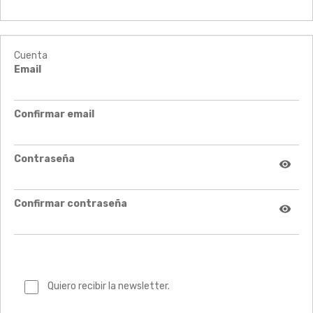
Cuenta
Email
Confirmar email
Contraseña
Confirmar contraseña
Quiero recibir la newsletter.