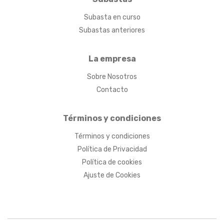
Subasta en curso
Subastas anteriores
La empresa
Sobre Nosotros
Contacto
Términos y condiciones
Términos y condiciones
Política de Privacidad
Política de cookies
Ajuste de Cookies