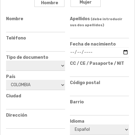
Mujer
Hombre
Nombre
Apellidos
(debe introducir
sus dos apellidos)
Teléfono
Fecha de nacimiento
Tipo de documento
CC / CE / Pasaporte / NIT
País
Código postal
Ciudad
Barrio
Dirección
Idioma