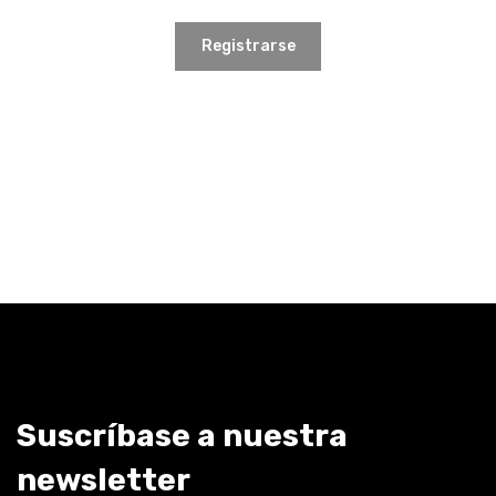
Registrarse
Suscríbase a nuestra
newsletter