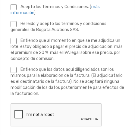
Acepto los Términos y Condiciones. (
más
información
)
He leído y acepto los términos y condiciones
generales de Bogotá Auctions SAS.
Entiendo que al momento en que se me adjudica un
lote, estoy obligado a pagar el precio de adjudicación, más
el premium de 20 % más el IVA legal sobre ese precio, por
concepto de comisión.
Entiendo que los datos aquí diligenciados son los
mismos para la elaboración de la factura. (El adjudicatario
es el destinatario de la factura). No se aceptará ninguna
modificación de los datos posteriormente para efectos de
la facturación.