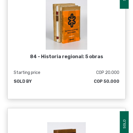
84 -
Historia regional: 5 obras
Starting price
COP 20.000
SOLD BY
COP 50.000
SOLD