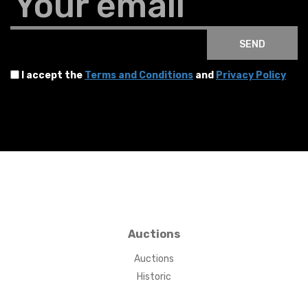
Your email
SEND
I accept the
Terms and Conditions
and
Privacy Policy
Auctions
Auctions
Historic