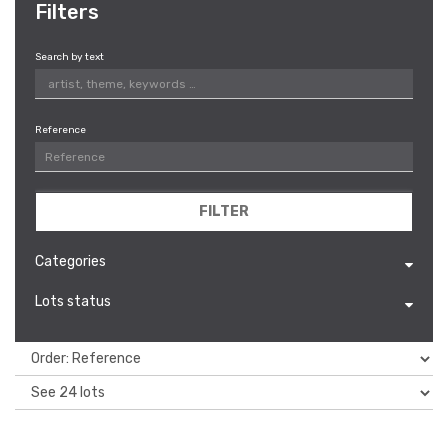
Filters
Search by text
Reference
FILTER
Categories
Lots status