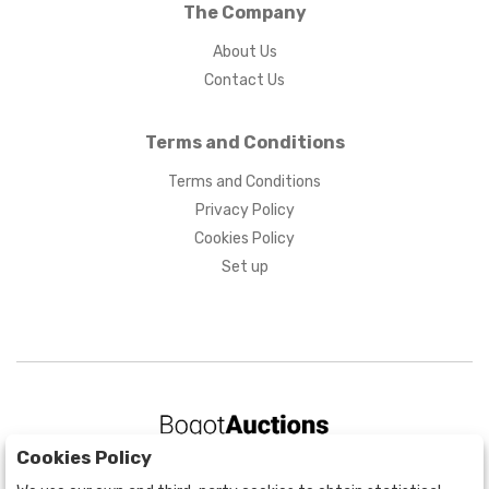
The Company
About Us
Contact Us
Terms and Conditions
Terms and Conditions
Privacy Policy
Cookies Policy
Set up
Cookies Policy
BOGOTÁ