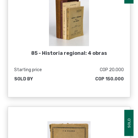
85 -
Historia regional: 4 obras
Starting price
COP 20.000
SOLD BY
COP 150.000
SOLD