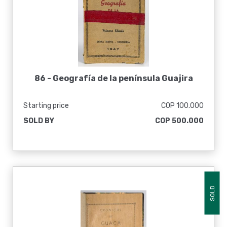
86 -
Geografía de la península Guajira
Starting price
COP 100.000
SOLD BY
COP 500.000
SOLD