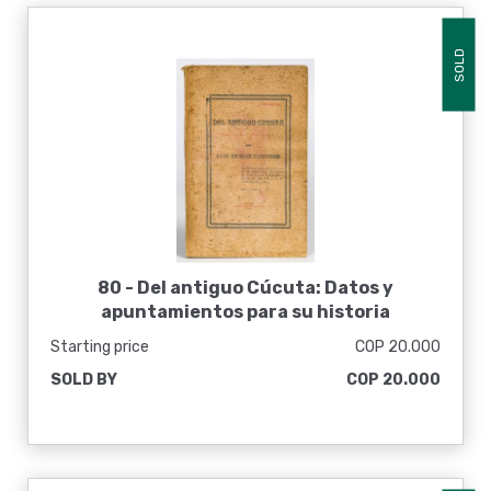
SOLD
80 -
Del antiguo Cúcuta: Datos y
apuntamientos para su historia
Starting price
COP 20.000
SOLD BY
COP 20.000