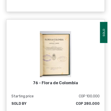
SOLD
76 -
Flora de Colombia
Starting price
COP 100.000
SOLD BY
COP 280.000